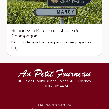
Sillonnez la Route touristique du
Champagne
Découvrir le vignoble champenois et ses paysages
31 Rue de l'Hôpital Auban - Moët, 51200 Épernay
+33 3 26 32 44 74
Heures d'ouverture