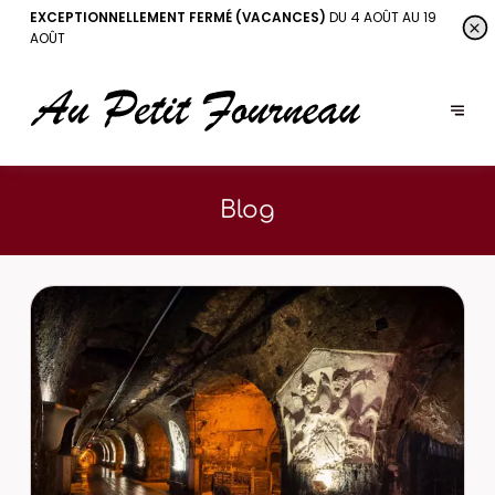
EXCEPTIONNELLEMENT FERMÉ (VACANCES)
DU 4 AOÛT AU 19
AOÛT
Blog