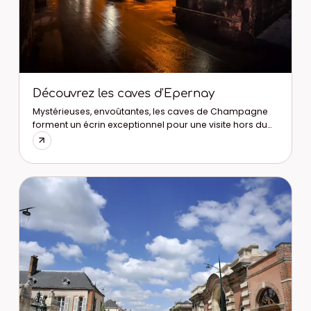
Découvrez les caves d'Epernay
Mystérieuses, envoûtantes, les caves de Champagne
forment un écrin exceptionnel pour une visite hors du
temps.