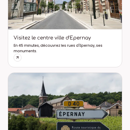
Visitez le centre ville d'Epernay
En 45 minutes, découvrez les rues d'Epernay, ses
monuments.