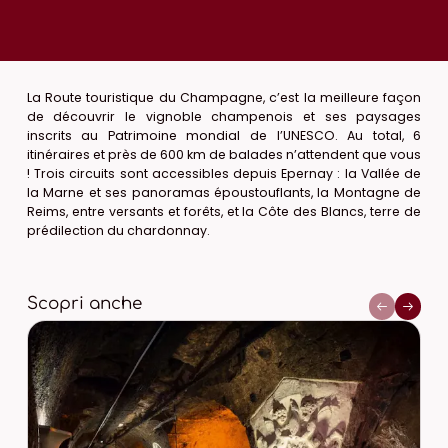
La Route touristique du Champagne, c’est la meilleure façon
de découvrir le vignoble champenois et ses paysages
inscrits au Patrimoine mondial de l’UNESCO. Au total, 6
itinéraires et près de 600 km de balades n’attendent que vous
! Trois circuits sont accessibles depuis Epernay : la Vallée de
la Marne et ses panoramas époustouflants, la Montagne de
Reims, entre versants et forêts, et la Côte des Blancs, terre de
prédilection du chardonnay.
Scopri anche