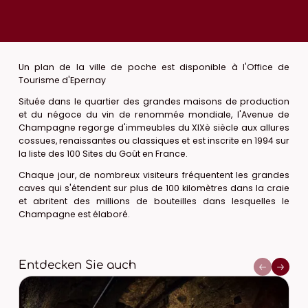
Un plan de la ville de poche est disponible à l'Office de
Tourisme d'Epernay
Située dans le quartier des grandes maisons de production
et du négoce du vin de renommée mondiale, l'Avenue de
Champagne regorge d'immeubles du XIXè siècle aux allures
cossues, renaissantes ou classiques et est inscrite en 1994 sur
la liste des 100 Sites du Goût en France.
Chaque jour, de nombreux visiteurs fréquentent les grandes
caves qui s'étendent sur plus de 100 kilomètres dans la craie
et abritent des millions de bouteilles dans lesquelles le
Champagne est élaboré.
Entdecken Sie auch